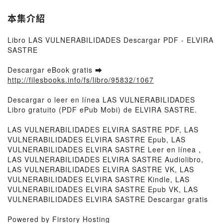
本集介紹
Libro LAS VULNERABILIDADES Descargar PDF - ELVIRA
SASTRE
Descargar eBook gratis ➡
http://filesbooks.info/fs/libro/95832/1067
Descargar o leer en línea LAS VULNERABILIDADES
Libro gratuito (PDF ePub Mobi) de ELVIRA SASTRE.
LAS VULNERABILIDADES ELVIRA SASTRE PDF, LAS
VULNERABILIDADES ELVIRA SASTRE Epub, LAS
VULNERABILIDADES ELVIRA SASTRE Leer en línea ,
LAS VULNERABILIDADES ELVIRA SASTRE Audiolibro,
LAS VULNERABILIDADES ELVIRA SASTRE VK, LAS
VULNERABILIDADES ELVIRA SASTRE Kindle, LAS
VULNERABILIDADES ELVIRA SASTRE Epub VK, LAS
VULNERABILIDADES ELVIRA SASTRE Descargar gratis
Powered by Firstory Hosting