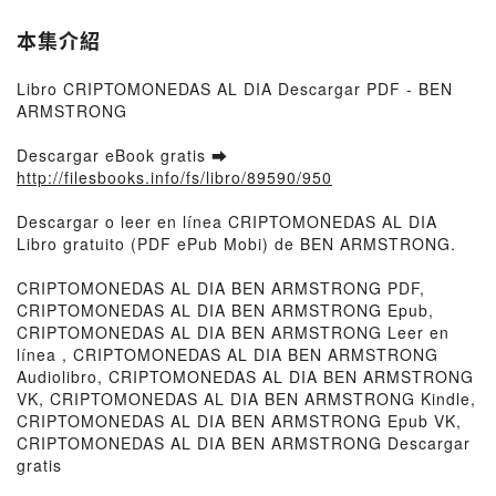
本集介紹
Libro CRIPTOMONEDAS AL DIA Descargar PDF - BEN
ARMSTRONG
Descargar eBook gratis ➡
http://filesbooks.info/fs/libro/89590/950
Descargar o leer en línea CRIPTOMONEDAS AL DIA
Libro gratuito (PDF ePub Mobi) de BEN ARMSTRONG.
CRIPTOMONEDAS AL DIA BEN ARMSTRONG PDF,
CRIPTOMONEDAS AL DIA BEN ARMSTRONG Epub,
CRIPTOMONEDAS AL DIA BEN ARMSTRONG Leer en
línea , CRIPTOMONEDAS AL DIA BEN ARMSTRONG
Audiolibro, CRIPTOMONEDAS AL DIA BEN ARMSTRONG
VK, CRIPTOMONEDAS AL DIA BEN ARMSTRONG Kindle,
CRIPTOMONEDAS AL DIA BEN ARMSTRONG Epub VK,
CRIPTOMONEDAS AL DIA BEN ARMSTRONG Descargar
gratis