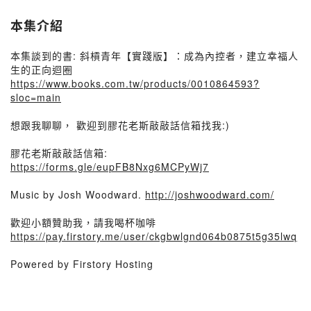
本集介紹
本集談到的書: 斜槓青年【實踐版】：成為內控者，建立幸福人
生的正向迴圈
https://www.books.com.tw/products/0010864593?
sloc=main
想跟我聊聊， 歡迎到膠花老斯敲敲話信箱找我:)
膠花老斯敲敲話信箱:
https://forms.gle/eupFB8Nxg6MCPyWj7
Music by Josh Woodward.
http://joshwoodward.com/
歡迎小額贊助我，請我喝杯咖啡
https://pay.firstory.me/user/ckgbwlgnd064b0875t5g35lwq
Powered by Firstory Hosting