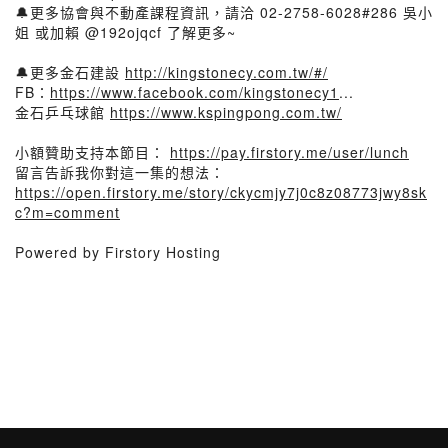
🔔更多協會與不動產課程資訊，請洽 02-2758-6028#286 吳小
姐 或加賴 @192ojqcf 了解更多~
🔔更多金石建設
http://kingstonecy.com.tw/#/
FB：
https://www.facebook.com/kingstonecy1
...
金石乒乓球館
https://www.kspingpong.com.tw/
小額贊助支持本節目：
https://pay.firstory.me/user/lunch
留言告訴我你對這一集的想法：
https://open.firstory.me/story/ckycmjy7j0c8z08773jwy8sk
c?m=comment
Powered by Firstory Hosting