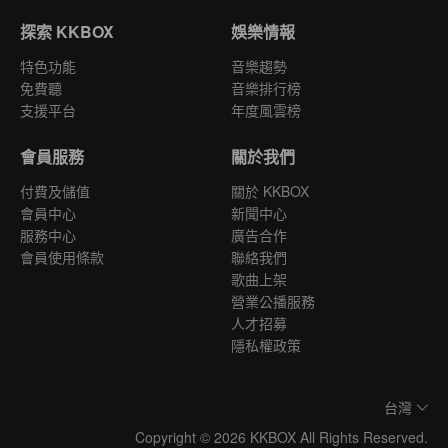
探索 KKBOX
娛樂情報
特色功能
音樂趨勢
免費聽
音樂排行榜
支援平台
年度風雲榜
會員服務
關於我們
付費及儲值
關於 KKBOX
會員中心
新聞中心
服務中心
廣告合作
會員使用條款
聯絡我們
歌曲上架
營業公播服務
人才招募
隱私權政策
台灣
Copyright © 2026 KKBOX All Rights Reserved.