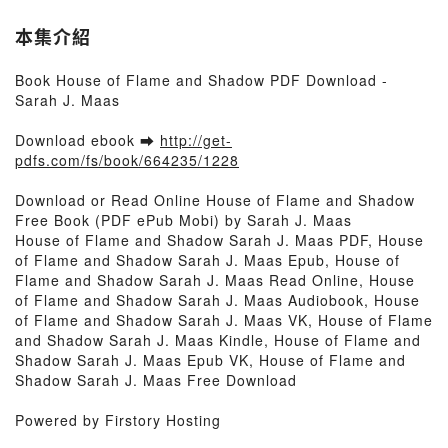
本集介紹
Book House of Flame and Shadow PDF Download -
Sarah J. Maas
Download ebook ➡
http://get-
pdfs.com/fs/book/664235/1228
Download or Read Online House of Flame and Shadow
Free Book (PDF ePub Mobi) by Sarah J. Maas
House of Flame and Shadow Sarah J. Maas PDF, House
of Flame and Shadow Sarah J. Maas Epub, House of
Flame and Shadow Sarah J. Maas Read Online, House
of Flame and Shadow Sarah J. Maas Audiobook, House
of Flame and Shadow Sarah J. Maas VK, House of Flame
and Shadow Sarah J. Maas Kindle, House of Flame and
Shadow Sarah J. Maas Epub VK, House of Flame and
Shadow Sarah J. Maas Free Download
Powered by Firstory Hosting