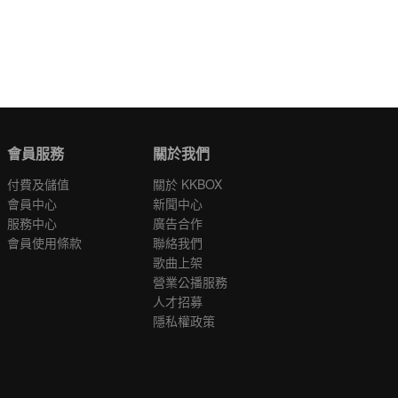
會員服務
關於我們
付費及儲值
關於 KKBOX
會員中心
新聞中心
服務中心
廣告合作
會員使用條款
聯絡我們
歌曲上架
營業公播服務
人才招募
隱私權政策