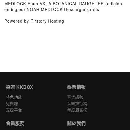
MEDLOCK Epub VK, A BOTANICAL DAUGHTER (edición
en inglés) NOAH MEDLOCK Descargar gratis
Powered by Firstory Hosting
探索 KKBOX
娛樂情報
特色功能
音樂趨勢
免費聽
音樂排行榜
支援平台
年度風雲榜
會員服務
關於我們