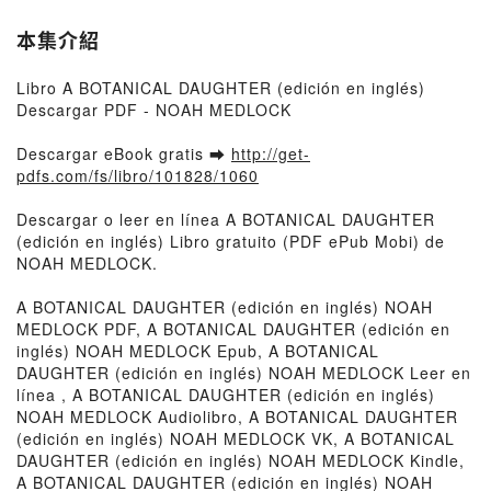
本集介紹
Libro A BOTANICAL DAUGHTER (edición en inglés)
Descargar PDF - NOAH MEDLOCK
Descargar eBook gratis ➡
http://get-
pdfs.com/fs/libro/101828/1060
Descargar o leer en línea A BOTANICAL DAUGHTER
(edición en inglés) Libro gratuito (PDF ePub Mobi) de
NOAH MEDLOCK.
A BOTANICAL DAUGHTER (edición en inglés) NOAH
MEDLOCK PDF, A BOTANICAL DAUGHTER (edición en
inglés) NOAH MEDLOCK Epub, A BOTANICAL
DAUGHTER (edición en inglés) NOAH MEDLOCK Leer en
línea , A BOTANICAL DAUGHTER (edición en inglés)
NOAH MEDLOCK Audiolibro, A BOTANICAL DAUGHTER
(edición en inglés) NOAH MEDLOCK VK, A BOTANICAL
DAUGHTER (edición en inglés) NOAH MEDLOCK Kindle,
A BOTANICAL DAUGHTER (edición en inglés) NOAH