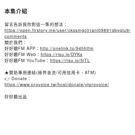
本集介紹
留言告訴我你對這一集的想法：
https://open.firstory.me/user/ckssmgclrrani09891qbyqlu9/
comments
關於我們：
好好聽FM APP：
http://onelink.to/94hhtfm
好好聽FM Web：
https://risu.io/DYKs
好好聽FM YouTube：
https://risu.io/5lTL
★贊助專用連結(綠界金流/可用信用卡、ATM)
👉 Donate：
https://www.provoice.tw/host/donate/ytprovoice/
好好聽出品