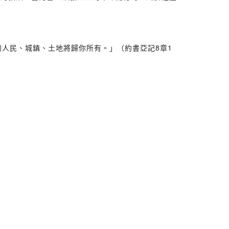
人民、城鎮、土地將歸你所有。」（約書亞記8章1