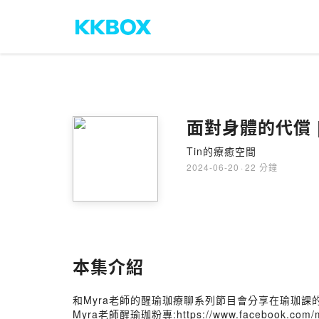
面對身體的代償 |
Tin的療癒空間
2024-06-20
·
22 分鐘
本集介紹
和Myra老師的醒瑜珈療聊系列節目會分享在瑜珈課
Myra老師醒瑜珈粉專:
https://www.facebook.com/