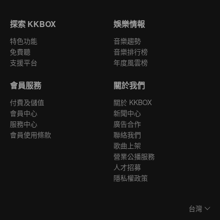
探索 KKBOX
娛樂情報
特色功能
音樂趨勢
免費聽
音樂排行榜
支援平台
年度風雲榜
會員服務
關於我們
付費及儲值
關於 KKBOX
會員中心
新聞中心
服務中心
廣告合作
會員使用條款
聯絡我們
歌曲上架
營業公播服務
人才招募
隱私權政策
台灣