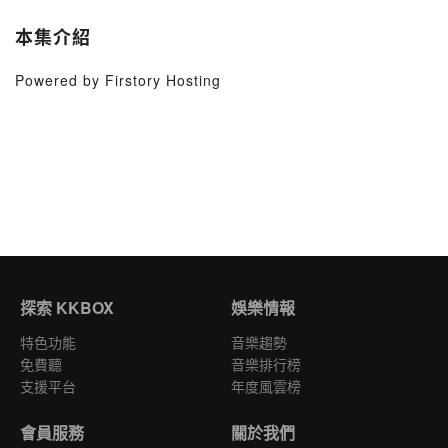
本集介紹
Powered by Firstory Hosting
探索 KKBOX
娛樂情報
特色功能
音樂趨勢
免費聽
音樂排行榜
支援平台
年度風雲榜
會員服務
關於我們