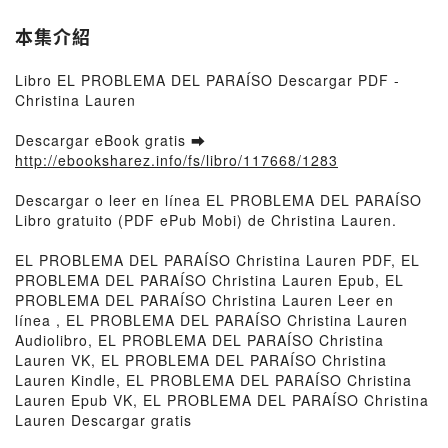
本集介紹
Libro EL PROBLEMA DEL PARAÍSO Descargar PDF -
Christina Lauren
Descargar eBook gratis ➡
http://ebooksharez.info/fs/libro/117668/1283
Descargar o leer en línea EL PROBLEMA DEL PARAÍSO
Libro gratuito (PDF ePub Mobi) de Christina Lauren.
EL PROBLEMA DEL PARAÍSO Christina Lauren PDF, EL
PROBLEMA DEL PARAÍSO Christina Lauren Epub, EL
PROBLEMA DEL PARAÍSO Christina Lauren Leer en
línea , EL PROBLEMA DEL PARAÍSO Christina Lauren
Audiolibro, EL PROBLEMA DEL PARAÍSO Christina
Lauren VK, EL PROBLEMA DEL PARAÍSO Christina
Lauren Kindle, EL PROBLEMA DEL PARAÍSO Christina
Lauren Epub VK, EL PROBLEMA DEL PARAÍSO Christina
Lauren Descargar gratis