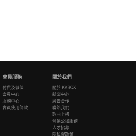
會員服務
關於我們
付費及儲值
關於 KKBOX
會員中心
新聞中心
服務中心
廣告合作
會員使用條款
聯絡我們
歌曲上架
營業公播服務
人才招募
隱私權政策