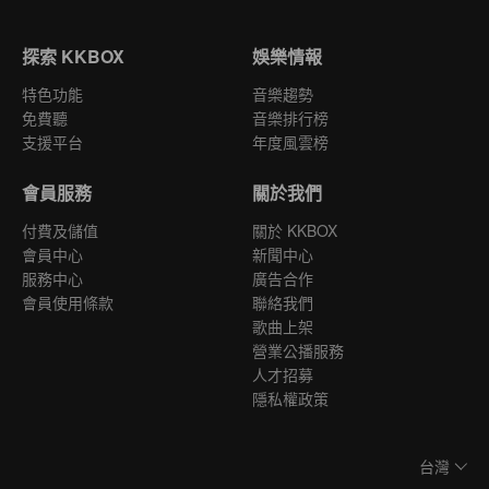
探索 KKBOX
娛樂情報
特色功能
音樂趨勢
免費聽
音樂排行榜
支援平台
年度風雲榜
會員服務
關於我們
付費及儲值
關於 KKBOX
會員中心
新聞中心
服務中心
廣告合作
會員使用條款
聯絡我們
歌曲上架
營業公播服務
人才招募
隱私權政策
台灣