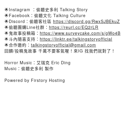
🌟Instagram ：偷聽史多利 Talking Story
🌟Facebook：偷聽文化 Talking Culture
🌟Discord：偷聽客社區
https://discord.gg/RwxSJBEkuZ
🌟偷聽團購Line社群：
https://reurl.cc/EQ2rLR
🌟鬼故事投稿箱：
https://www.surveycake.com/s/gWo4B
🌟斗內隨喜支持：
https://linktr.ee/talkingstoryofficial
🌟合作邀約：
talkingstoryofficial@gmail.com
回饋/投稿鬼故事 千萬不要客氣喔！來IG 找我們就對了！
Horror Music：艾瑞克 Eric Ding
Music：偷聽史多利 製作
Powered by Firstory Hosting