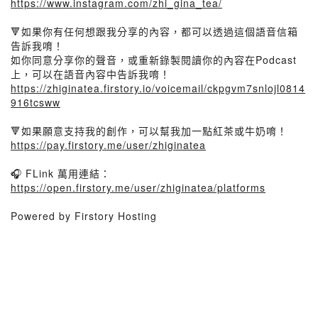
https://www.instagram.com/zhi_gina_tea/
🔻如果你有任何想跟我分享的內容，都可以透過這個語音信箱
告訴我唷！
如你同意分享你的聲音，或重新錄製閱讀你的內容在Podcast
上，可以在語音內容中告訴我唷！
https://zhiginatea.firstory.io/voicemail/ckpgvm7snlojl0814
916tcsww
🔻如果願意支持我的創作，可以幫我加一點紅茶或牛奶唷！
https://pay.firstory.me/user/zhiginatea
🎧 FLink 萬用連結：
https://open.firstory.me/user/zhiginatea/platforms
Powered by Firstory Hosting