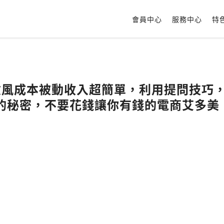
會員中心
服務中心
特
零風險風成本被動收入超簡單，利用提問技巧
的秘密，不要花錢讓你有錢的電商艾多美