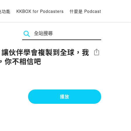
色功能
KKBOX for Podcasters
什麼是 Podcast
，讓伙伴學會複製到全球，我
分享
，你不相信吧
播放