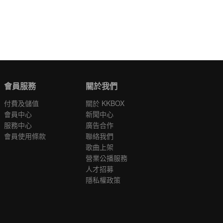
會員服務
關於我們
付費及儲值
關於 KKBOX
會員中心
新聞中心
服務中心
廣告合作
會員使用條款
聯絡我們
歌曲上架
營業公播服務
人才招募
隱私權政策