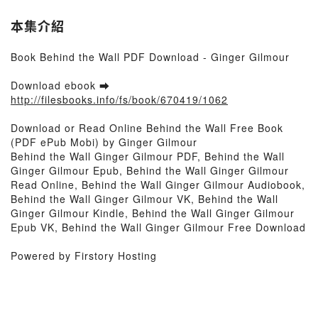
本集介紹
Book Behind the Wall PDF Download - Ginger Gilmour
Download ebook ➡
http://filesbooks.info/fs/book/670419/1062
Download or Read Online Behind the Wall Free Book
(PDF ePub Mobi) by Ginger Gilmour
Behind the Wall Ginger Gilmour PDF, Behind the Wall
Ginger Gilmour Epub, Behind the Wall Ginger Gilmour
Read Online, Behind the Wall Ginger Gilmour Audiobook,
Behind the Wall Ginger Gilmour VK, Behind the Wall
Ginger Gilmour Kindle, Behind the Wall Ginger Gilmour
Epub VK, Behind the Wall Ginger Gilmour Free Download
Powered by Firstory Hosting