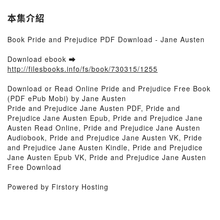
本集介紹
Book Pride and Prejudice PDF Download - Jane Austen
Download ebook ➡
http://filesbooks.info/fs/book/730315/1255
Download or Read Online Pride and Prejudice Free Book
(PDF ePub Mobi) by Jane Austen
Pride and Prejudice Jane Austen PDF, Pride and
Prejudice Jane Austen Epub, Pride and Prejudice Jane
Austen Read Online, Pride and Prejudice Jane Austen
Audiobook, Pride and Prejudice Jane Austen VK, Pride
and Prejudice Jane Austen Kindle, Pride and Prejudice
Jane Austen Epub VK, Pride and Prejudice Jane Austen
Free Download
Powered by Firstory Hosting