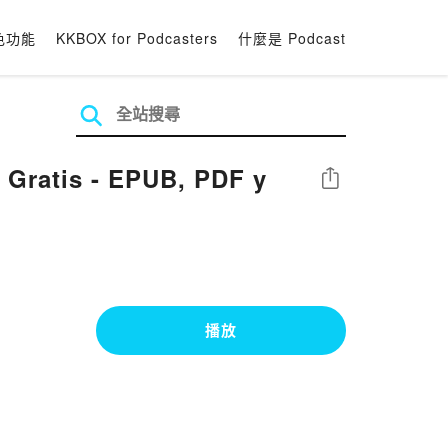
色功能
KKBOX for Podcasters
什麼是 Podcast
Gratis - EPUB, PDF y
分享
播放