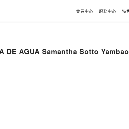
會員中心
服務中心
特
A DE AGUA Samantha Sotto Yambao 