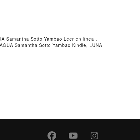
Samantha Sotto Yambao Leer en línea ,
AGUA Samantha Sotto Yambao Kindle, LUNA