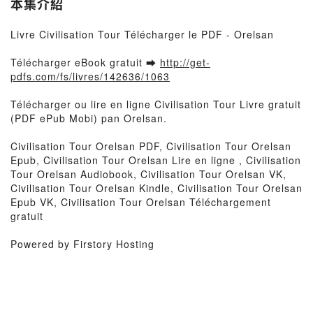
本集介紹
Livre Civilisation Tour Télécharger le PDF - Orelsan
Télécharger eBook gratuit ➡
http://get-
pdfs.com/fs/livres/142636/1063
Télécharger ou lire en ligne Civilisation Tour Livre gratuit
(PDF ePub Mobi) pan Orelsan.
Civilisation Tour Orelsan PDF, Civilisation Tour Orelsan
Epub, Civilisation Tour Orelsan Lire en ligne , Civilisation
Tour Orelsan Audiobook, Civilisation Tour Orelsan VK,
Civilisation Tour Orelsan Kindle, Civilisation Tour Orelsan
Epub VK, Civilisation Tour Orelsan Téléchargement
gratuit
Powered by Firstory Hosting