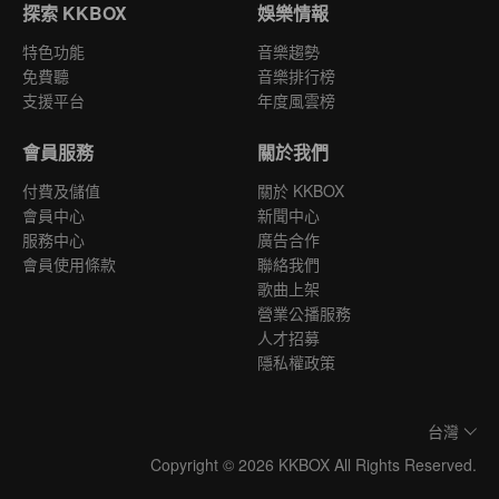
探索 KKBOX
娛樂情報
特色功能
音樂趨勢
免費聽
音樂排行榜
支援平台
年度風雲榜
會員服務
關於我們
付費及儲值
關於 KKBOX
會員中心
新聞中心
服務中心
廣告合作
會員使用條款
聯絡我們
歌曲上架
營業公播服務
人才招募
隱私權政策
台灣
Copyright © 2026 KKBOX All Rights Reserved.