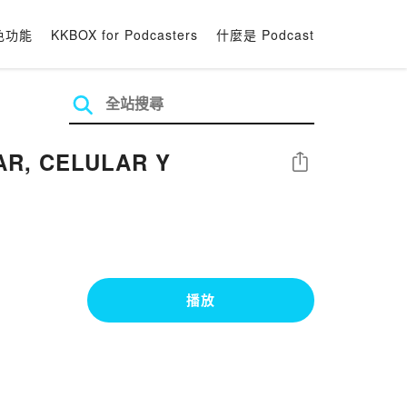
色功能
KKBOX for Podcasters
什麼是 Podcast
AR, CELULAR Y
分享
播放