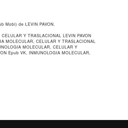
ub Mobi) de LEVIN PAVON.
 CELULAR Y TRASLACIONAL LEVIN PAVON
OGIA MOLECULAR, CELULAR Y TRASLACIONAL
NMUNOLOGIA MOLECULAR, CELULAR Y
VON Epub VK, INMUNOLOGIA MOLECULAR,