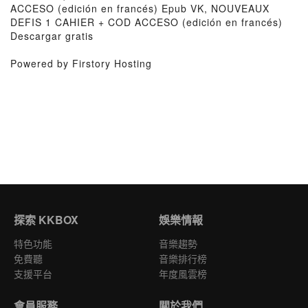
ACCESO (edición en francés) Epub VK, NOUVEAUX
DEFIS 1 CAHIER + COD ACCESO (edición en francés)
Descargar gratis
Powered by Firstory Hosting
探索 KKBOX
娛樂情報
特色功能
音樂趨勢
免費聽
音樂排行榜
支援平台
年度風雲榜
會員服務
關於我們