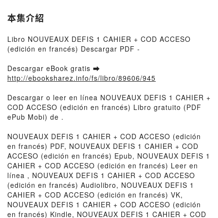
本集介紹
Libro NOUVEAUX DEFIS 1 CAHIER + COD ACCESO
(edición en francés) Descargar PDF -
Descargar eBook gratis ➡
http://ebooksharez.info/fs/libro/89606/945
Descargar o leer en línea NOUVEAUX DEFIS 1 CAHIER +
COD ACCESO (edición en francés) Libro gratuito (PDF
ePub Mobi) de .
NOUVEAUX DEFIS 1 CAHIER + COD ACCESO (edición
en francés) PDF, NOUVEAUX DEFIS 1 CAHIER + COD
ACCESO (edición en francés) Epub, NOUVEAUX DEFIS 1
CAHIER + COD ACCESO (edición en francés) Leer en
línea , NOUVEAUX DEFIS 1 CAHIER + COD ACCESO
(edición en francés) Audiolibro, NOUVEAUX DEFIS 1
CAHIER + COD ACCESO (edición en francés) VK,
NOUVEAUX DEFIS 1 CAHIER + COD ACCESO (edición
en francés) Kindle, NOUVEAUX DEFIS 1 CAHIER + COD