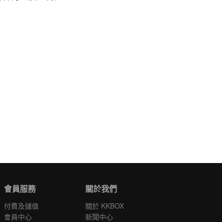
會員服務
關於我們
付費及儲值
關於 KKBOX
會員中心
新聞中心