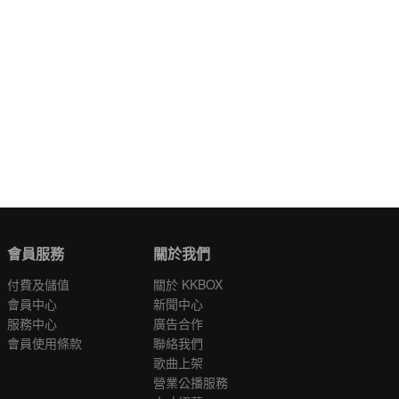
會員服務
關於我們
付費及儲值
關於 KKBOX
會員中心
新聞中心
服務中心
廣告合作
會員使用條款
聯絡我們
歌曲上架
營業公播服務