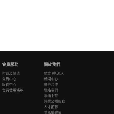
會員服務
關於我們
付費及儲值
關於 KKBOX
會員中心
新聞中心
服務中心
廣告合作
會員使用條款
聯絡我們
歌曲上架
營業公播服務
人才招募
隱私權政策