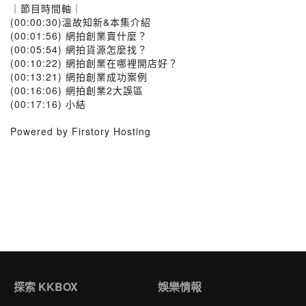
｜節目時間軸｜
(00:00:30)溫故知新&本集介紹
(00:01:56) 網拍創業賣什麼？
(00:05:54) 網拍貨源怎麼找？
(00:10:22) 網拍創業在哪裡開店好？
(00:13:21) 網拍創業成功案例
(00:16:06) 網拍創業2大誤區
(00:17:16) 小結
Powered by Firstory Hosting
探索 KKBOX
娛樂情報