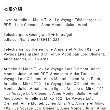
本集介紹
Livre Armelle et Mirko T02 - Le Voyage Télécharger le
PDF - Loïc Clément, Anne Montel, Julien Arnal
Télécharger eBook gratuit ➡
http://get-
pdfs.com/fs/livres/148941/1228
Télécharger ou lire en ligne Armelle et Mirko T02 - Le
Voyage Livre gratuit (PDF ePub Mobi) pan Loïc Clément,
Anne Montel, Julien Arnal.
Armelle et Mirko T02 - Le Voyage Loïc Clément, Anne
Montel, Julien Arnal PDF, Armelle et Mirko T02 - Le
Voyage Loïc Clément, Anne Montel, Julien Arnal Epub,
Armelle et Mirko T02 - Le Voyage Loïc Clément, Anne
Montel, Julien Arnal Lire en ligne , Armelle et Mirko T02
- Le Voyage Loïc Clément, Anne Montel, Julien Arnal
Audiobook, Armelle et Mirko T02 - Le Voyage Loïc
Clément, Anne Montel, Julien Arnal VK, Armelle et Mirko
T02 - Le Voyage Loïc Clément, Anne Montel, Julien Arnal