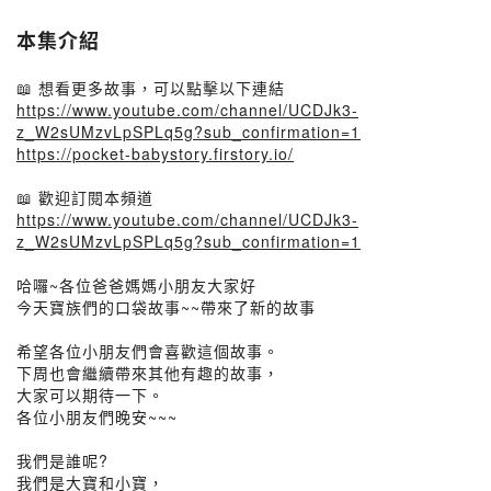
本集介紹
📖 想看更多故事，可以點擊以下連結
https://www.youtube.com/channel/UCDJk3-
z_W2sUMzvLpSPLq5g?sub_confirmation=1
https://pocket-babystory.firstory.io/
📖 歡迎訂閱本頻道
https://www.youtube.com/channel/UCDJk3-
z_W2sUMzvLpSPLq5g?sub_confirmation=1
哈囉~各位爸爸媽媽小朋友大家好
今天寶族們的口袋故事~~帶來了新的故事
希望各位小朋友們會喜歡這個故事。
下周也會繼續帶來其他有趣的故事，
大家可以期待一下。
各位小朋友們晚安~~~
我們是誰呢?
我們是大寶和小寶，