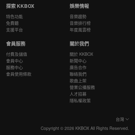
探索 KKBOX
娛樂情報
特色功能
音樂趨勢
免費聽
音樂排行榜
支援平台
年度風雲榜
會員服務
關於我們
付費及儲值
關於 KKBOX
會員中心
新聞中心
服務中心
廣告合作
會員使用條款
聯絡我們
歌曲上架
營業公播服務
人才招募
隱私權政策
台灣
Copyright © 2026 KKBOX All Rights Reserved.