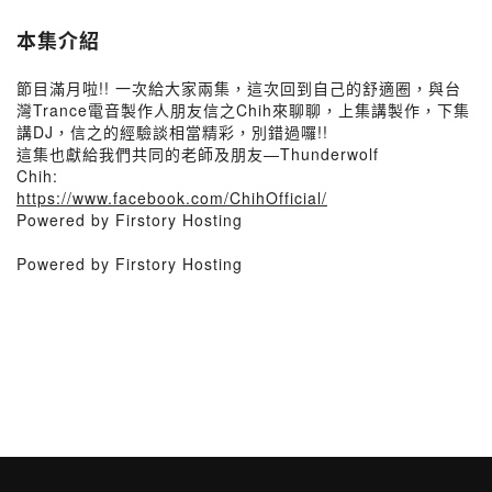
本集介紹
節目滿月啦!! 一次給大家兩集，這次回到自己的舒適圈，與台
灣Trance電音製作人朋友信之Chih來聊聊，上集講製作，下集
講DJ，信之的經驗談相當精彩，別錯過囉!!
這集也獻給我們共同的老師及朋友—Thunderwolf
Chih:
https://www.facebook.com/ChihOfficial/
Powered by Firstory Hosting
Powered by Firstory Hosting