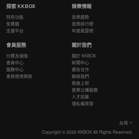
探索 KKBOX
娛樂情報
特色功能
音樂趨勢
免費聽
音樂排行榜
支援平台
年度風雲榜
會員服務
關於我們
付費及儲值
關於 KKBOX
會員中心
新聞中心
服務中心
廣告合作
會員使用條款
聯絡我們
歌曲上架
營業公播服務
人才招募
隱私權政策
台灣
Copyright © 2026 KKBOX All Rights Reserved.