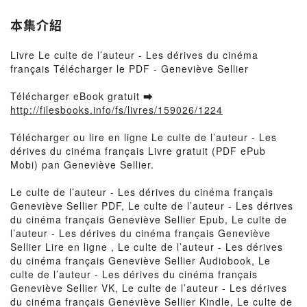
本集介紹
Livre Le culte de l’auteur - Les dérives du cinéma
français Télécharger le PDF - Geneviève Sellier
Télécharger eBook gratuit ➡
http://filesbooks.info/fs/livres/159026/1224
Télécharger ou lire en ligne Le culte de l’auteur - Les
dérives du cinéma français Livre gratuit (PDF ePub
Mobi) pan Geneviève Sellier.
Le culte de l’auteur - Les dérives du cinéma français
Geneviève Sellier PDF, Le culte de l’auteur - Les dérives
du cinéma français Geneviève Sellier Epub, Le culte de
l’auteur - Les dérives du cinéma français Geneviève
Sellier Lire en ligne , Le culte de l’auteur - Les dérives
du cinéma français Geneviève Sellier Audiobook, Le
culte de l’auteur - Les dérives du cinéma français
Geneviève Sellier VK, Le culte de l’auteur - Les dérives
du cinéma français Geneviève Sellier Kindle, Le culte de