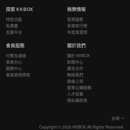
探索 KKBOX
娛樂情報
特色功能
音樂趨勢
免費聽
音樂排行榜
支援平台
年度風雲榜
會員服務
關於我們
付費及儲值
關於 KKBOX
會員中心
新聞中心
服務中心
廣告合作
會員使用條款
聯絡我們
歌曲上架
營業公播服務
人才招募
隱私權政策
台灣
Copyright © 2026 KKBOX All Rights Reserved.