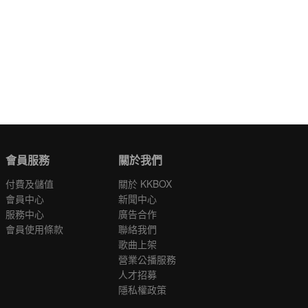
會員服務
關於我們
付費及儲值
關於 KKBOX
會員中心
新聞中心
服務中心
廣告合作
會員使用條款
聯絡我們
歌曲上架
營業公播服務
人才招募
隱私權政策