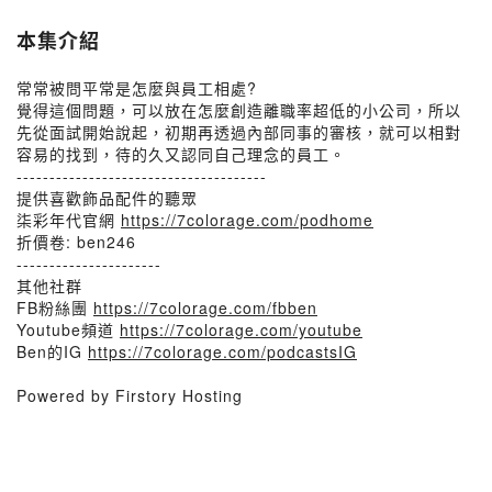
本集介紹
常常被問平常是怎麼與員工相處?
覺得這個問題，可以放在怎麼創造離職率超低的小公司，所以
先從面試開始說起，初期再透過內部同事的審核，就可以相對
容易的找到，待的久又認同自己理念的員工。
--------------------------------------
提供喜歡飾品配件的聽眾
柒彩年代官網
https://7colorage.com/podhome
折價卷: ben246
----------------------
其他社群
FB粉絲團
https://7colorage.com/fbben
Youtube頻道
https://7colorage.com/youtube
Ben的IG
https://7colorage.com/podcastsIG
Powered by Firstory Hosting