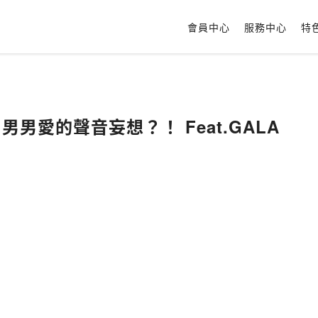
會員中心
服務中心
特
 男男愛的聲音妄想？！ Feat.GALA