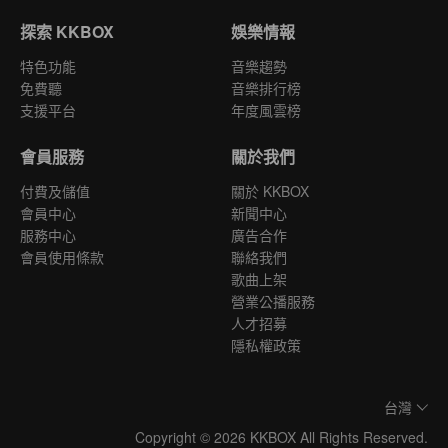
探索 KKBOX
娛樂情報
特色功能
音樂趨勢
免費聽
音樂排行榜
支援平台
年度風雲榜
會員服務
關於我們
付費及儲值
關於 KKBOX
會員中心
新聞中心
服務中心
廣告合作
會員使用條款
聯絡我們
歌曲上架
營業公播服務
人才招募
隱私權政策
台灣
Copyright © 2026 KKBOX All Rights Reserved.