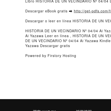
Libro HISTORIA DE UN VECINDARIO Nº 04/04 D
Descargar eBook gratis ➡
http://get-pdfs.com/
Descargar o leer en línea HISTORIA DE UN VEC
HISTORIA DE UN VECINDARIO Nº 04/04 Ai Yaz
Ai Yazawa Leer en línea , HISTORIA DE UN V
DE UN VECINDARIO Nº 04/04 Ai Yazawa Kindl
Yazawa Descargar gratis
Powered by Firstory Hosting