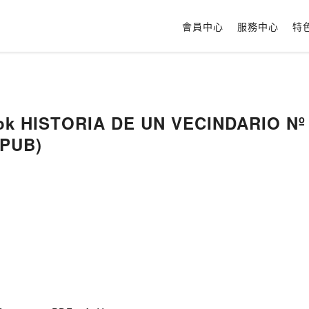
會員中心
服務中心
特
ok HISTORIA DE UN VECINDARIO Nº 0
EPUB)