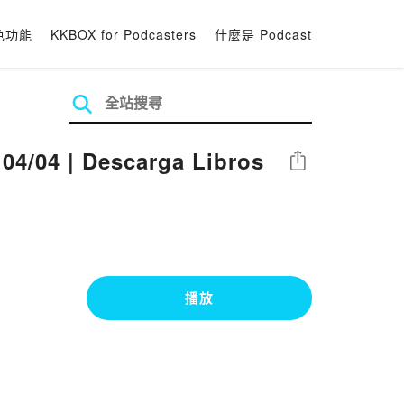
色功能
KKBOX for Podcasters
什麼是 Podcast
4/04 | Descarga Libros
分享
播放