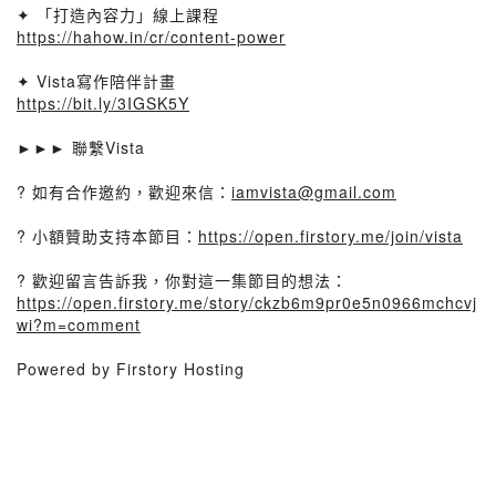
✦ 「打造內容力」線上課程
https://hahow.in/cr/content-power
✦ Vista寫作陪伴計畫
https://bit.ly/3IGSK5Y
►►► 聯繫Vista
? 如有合作邀約，歡迎來信：
iamvista@gmail.com
? 小額贊助支持本節目：
https://open.firstory.me/join/vista
? 歡迎留言告訴我，你對這一集節目的想法：
https://open.firstory.me/story/ckzb6m9pr0e5n0966mchcvj
wi?m=comment
Powered by Firstory Hosting