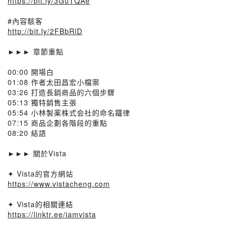
https://bit.ly/3GuTQAe
#內容駭客
http://bit.ly/2FBbRlD
►►► 章節重點
00:00 開場白
01:08 作者太田昌宏小檔案
03:26 打造長銷商品的六個步驟
05:13 獨特銷售主張
05:54 小林製薬株式会社的命名鐵律
07:15 商品企劃各階段的重點
08:20 結語
►►► 關於Vista
✦ Vista的官方網站
https://www.vistacheng.com
✦ Vista的相關連結
https://linktr.ee/iamvista