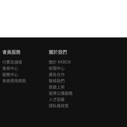
會員服務
關於我們
付費及儲值
關於 KKBOX
會員中心
新聞中心
服務中心
廣告合作
會員使用條款
聯絡我們
歌曲上架
營業公播服務
人才招募
隱私權政策