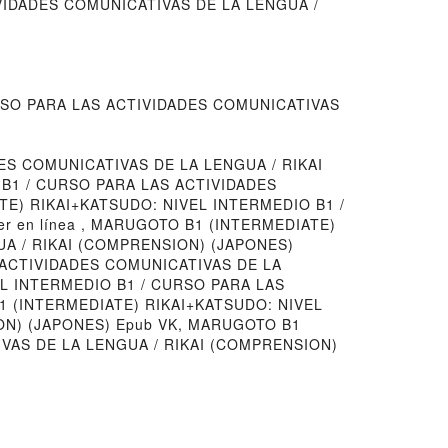
VIDADES COMUNICATIVAS DE LA LENGUA /
URSO PARA LAS ACTIVIDADES COMUNICATIVAS
ES COMUNICATIVAS DE LA LENGUA / RIKAI
B1 / CURSO PARA LAS ACTIVIDADES
E) RIKAI+KATSUDO: NIVEL INTERMEDIO B1 /
r en línea , MARUGOTO B1 (INTERMEDIATE)
A / RIKAI (COMPRENSION) (JAPONES)
 ACTIVIDADES COMUNICATIVAS DE LA
L INTERMEDIO B1 / CURSO PARA LAS
1 (INTERMEDIATE) RIKAI+KATSUDO: NIVEL
ON) (JAPONES) Epub VK, MARUGOTO B1
VAS DE LA LENGUA / RIKAI (COMPRENSION)