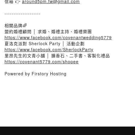
信箱 👉
around5pm.tw@gmail.com
--------------------
相關品牌🌈
盟約婚禮顧問 │ 求婚、婚禮主持、婚禮樂團
https://www.facebook.com/covenantwedding5779
夏洛克派對 Sherlock Party │ 活動企劃
https://www.facebook.com/SherlockParty
里昂先生的文青小舖 │ 擴香石、二手書、客製化禮品
https://covenant5779.com/shopee
Powered by Firstory Hosting