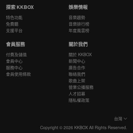
探索 KKBOX
娛樂情報
特色功能
音樂趨勢
免費聽
音樂排行榜
支援平台
年度風雲榜
會員服務
關於我們
付費及儲值
關於 KKBOX
會員中心
新聞中心
服務中心
廣告合作
會員使用條款
聯絡我們
歌曲上架
營業公播服務
人才招募
隱私權政策
台灣
Copyright © 2026 KKBOX All Rights Reserved.