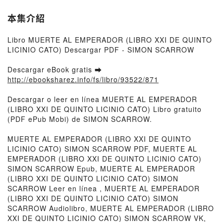
本集介紹
Libro MUERTE AL EMPERADOR (LIBRO XXI DE QUINTO
LICINIO CATO) Descargar PDF - SIMON SCARROW
Descargar eBook gratis ➡
http://ebooksharez.info/fs/libro/93522/871
Descargar o leer en línea MUERTE AL EMPERADOR
(LIBRO XXI DE QUINTO LICINIO CATO) Libro gratuito
(PDF ePub Mobi) de SIMON SCARROW.
MUERTE AL EMPERADOR (LIBRO XXI DE QUINTO
LICINIO CATO) SIMON SCARROW PDF, MUERTE AL
EMPERADOR (LIBRO XXI DE QUINTO LICINIO CATO)
SIMON SCARROW Epub, MUERTE AL EMPERADOR
(LIBRO XXI DE QUINTO LICINIO CATO) SIMON
SCARROW Leer en línea , MUERTE AL EMPERADOR
(LIBRO XXI DE QUINTO LICINIO CATO) SIMON
SCARROW Audiolibro, MUERTE AL EMPERADOR (LIBRO
XXI DE QUINTO LICINIO CATO) SIMON SCARROW VK,