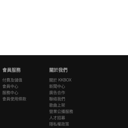
會員服務
關於我們
付費及儲值
關於 KKBOX
會員中心
新聞中心
服務中心
廣告合作
會員使用條款
聯絡我們
歌曲上架
營業公播服務
人才招募
隱私權政策