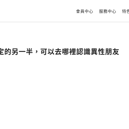
會員中心
服務中心
特
穩定的另一半，可以去哪裡認識異性朋友