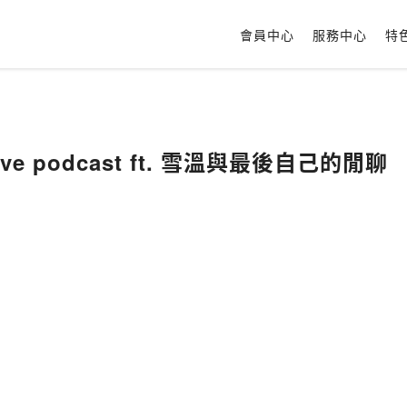
會員中心
服務中心
特
ive podcast ft. 雪溫與最後自己的閒聊