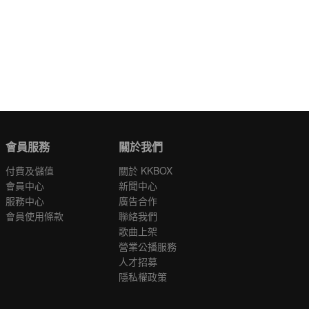
會員服務
關於我們
付費及儲值
關於 KKBOX
會員中心
新聞中心
服務中心
廣告合作
會員使用條款
聯絡我們
歌曲上架
營業公播服務
人才招募
隱私權政策