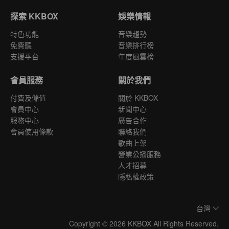
探索 KKBOX
娛樂情報
特色功能
音樂趨勢
免費聽
音樂排行榜
支援平台
年度風雲榜
會員服務
關於我們
付費及儲值
關於 KKBOX
會員中心
新聞中心
服務中心
廣告合作
會員使用條款
聯絡我們
歌曲上架
營業公播服務
人才招募
隱私權政策
台灣
Copyright © 2026 KKBOX All Rights Reserved.