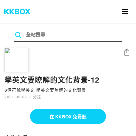
分享
學英文要瞭解的文化背景-12
6個符號學英文 學英文要瞭解的文化背景
2021-06-02
·
3 分鐘
在 KKBOX 免費聽