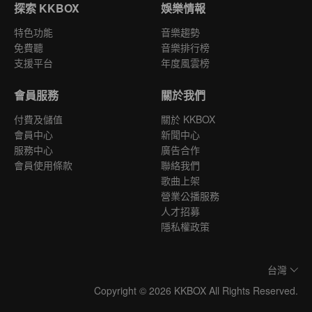
探索 KKBOX
娛樂情報
特色功能
音樂趨勢
免費聽
音樂排行榜
支援平台
年度風雲榜
會員服務
關於我們
付費及儲值
關於 KKBOX
會員中心
新聞中心
服務中心
廣告合作
會員使用條款
聯絡我們
歌曲上架
營業公播服務
人才招募
隱私權政策
台灣
Copyright © 2026 KKBOX All Rights Reserved.