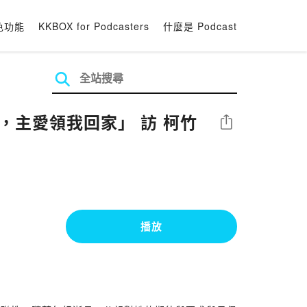
色功能
KKBOX for Podcasters
什麼是 Podcast
，主愛領我回家」 訪 柯竹
分享
播放